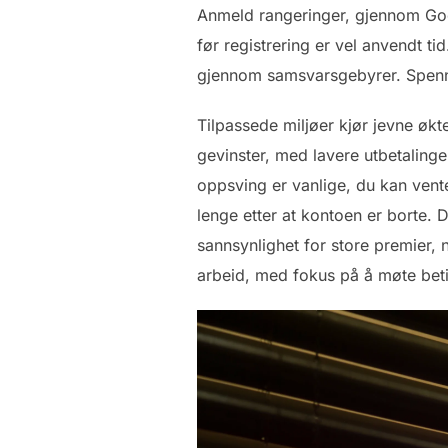
Anmeld rangeringer, gjennom Goog
før registrering er vel anvendt t
gjennom samsvarsgebyrer. Spennin
Tilpassede miljøer kjør jevne økte
gevinster, med lavere utbetalinger
oppsving er vanlige, du kan vent
lenge etter at kontoen er borte. 
sannsynlighet for store premier, 
arbeid, med fokus på å møte betin