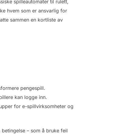
ke spilleautomater til rulett,
søke hvem som er ansvarlig for
atte sammen en kortliste av
nsformere pengespill.
pillere kan logge inn.
rupper for e-spillvirksomheter og
 betingelse – som å bruke feil