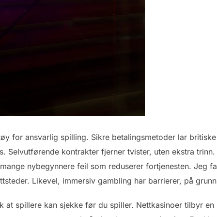
y for ansvarlig spilling. Sikre betalingsmetoder lar britisk
. Selvutførende kontrakter fjerner tvister, uten ekstra trinn
r mange nybegynnere feil som reduserer fortjenesten. Jeg fa
nettsteder. Likevel, immersiv gambling har barrierer, på gr
ik at spillere kan sjekke før du spiller. Nettkasinoer tilbyr 