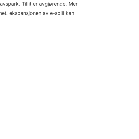
 avspark. Tillit er avgjørende. Mer
et. ekspansjonen av e-spill kan