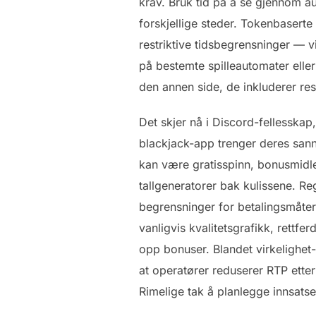
krav. Bruk tid på å se gjennom au
forskjellige steder. Tokenbasert
restriktive tidsbegrensninger — v
på bestemte spilleautomater eller 
den annen side, de inkluderer res
Det skjer nå i Discord-fellesskap
blackjack-app trenger deres sannt
kan være gratisspinn, bonusmidler,
tallgeneratorer bak kulissene. Regu
begrensninger for betalingsmåte
vanligvis kvalitetsgrafikk, rettf
opp bonuser. Blandet virkelighet
at operatører reduserer RTP etter
Rimelige tak å planlegge innsatse