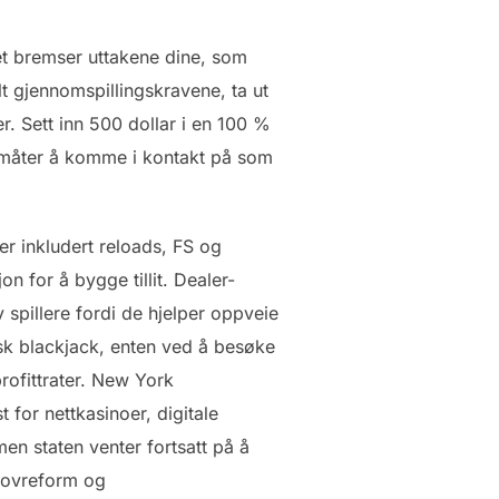
et bremser uttakene dine, som
t gjennomspillingskravene, ta ut
. Sett inn 500 dollar i en 100 %
e måter å komme i kontakt på som
er inkludert reloads, FS og
n for å bygge tillit. Dealer-
v spillere fordi de hjelper oppveie
sk blackjack, ​​enten ved å besøke
 profittrater. New York
 for nettkasinoer, digitale
 men staten venter fortsatt på å
, lovreform og