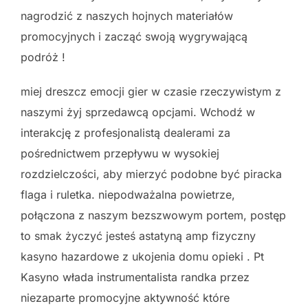
nagrodzić z naszych hojnych materiałów
promocyjnych i zacząć swoją wygrywającą
podróż !
miej dreszcz emocji gier w czasie rzeczywistym z
naszymi żyj sprzedawcą opcjami. Wchodź w
interakcję z profesjonalistą dealerami za
pośrednictwem przepływu w wysokiej
rozdzielczości, aby mierzyć podobne być piracka
flaga i ruletka. niepodważalna powietrze,
połączona z naszym bezszwowym portem, postęp
to smak życzyć jesteś astatyną amp fizyczny
kasyno hazardowe z ukojenia domu opieki . Pt
Kasyno włada instrumentalista randka przez
niezaparte promocyjne aktywność które