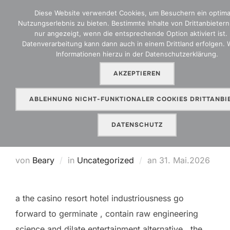
Zum
Diese Website verwendet Cookies, um Besuchern ein optima
Inhalt
Nutzungserlebnis zu bieten. Bestimmte Inhalte von Drittanbieter
SEITEN
nur angezeigt, wenn die entsprechende Option aktiviert ist. 
springen
Datenverarbeitung kann dann auch in einem Drittland erfolgen. 
Informationen hierzu in der Datenschutzerklärung.
AKZEPTIEREN
Zobaczyć RTP I Pobudliwość Cal
Online Miejsce Czasowe PL
ABLEHNUNG NICHT-FUNKTIONALER COOKIES DRITTANBI
Register Free Browinner Casino
DATENSCHUTZ
Review
Veröffentlicht
von
Beary
in
Uncategorized
an
31. Mai.2026
am
a the casino resort hotel industriousness go
forward to germinate , contain raw engineering
science and dilate entertainment alternative , the