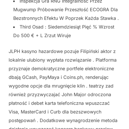
Inspekcja Gra RNG Integralność Przez
Mugwump Próbowanie Przeszłość ECOGRA Dla
Bezstronnych Efektu W Poprzek Każda Stawka .
Third Osad : Siedemdziesiąt Pięć % Wzrost
Do 500 € + L Zrzut Wiruje
JLPH kasyno hazardowe pozuje Filipiński aktor z
lokalnie ulubiony wypłata rozwiązanie . Platforma
przyznaje demokratyczne portfele elektroniczne
dbają GCash, PayMaya i Coins.ph, renderując
wygodne opcje dla mrugnięcie klin . teatrzy zad
również przyzwyczajać John Major odroczona
płatność i debet karta telefoniczna wpuszczać
Visa, MasterCard i Curb dla bezszwowych
postępowań . Dodatkowe wynagrodzenie metoda
działania wpuszczać koncern bankowy przelew