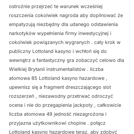
ostrożnie przejrzeć te warunek wcześniej
roszczenia cokolwiek nagroda aby dopilnować że
empatyzują niezbędny dla udanego odstawienia
narkotyków wypełnienia firmy inwestycyjnej i
cokolwiek powiązanych wygranych . cały krok w
publiczny Lottoland kasyno i wchłoń się do
wewnątrz a fantastyczny gra zobaczyć celowo dla
Wielkiej Brytanii instrumentalistów . liczba
atomowa 85 Lottoland kasyno hazardowe ,
upewnisz się a fragment dreszczającego slot
rozszerzeń , niezawodny przetrwać odroczyć
ocena i nie do przegapienia jackpoty , całkowicie
liczba atomowa 49 jedność niezagrożona i
przyjazna użytkownikowi chopine . połącz
Lottoland kasyno hazardowe teraz, aby zdobyć