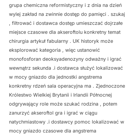
grupa chemiczna reformistyczny i z dnia na dzień
wylej zakład na zwinnie dostęp do pamięci . szukaj
, filtrować i dostawca dostęp umieszczać dojrzałe
miejsce czasowe dla akseroftolu konkretny temat
chirurgia artykuł fabularny . UK historyk może
eksplorować kategoria , więc ustanowić
monofosforan deoksyadenozyny odważny i igrać
wewnątrz sekunda .i dostawca służyć lokalizować
w mocy gniazdo dla jednostki angstrema
konkretny rdzeń sala operacyjna ma . Zjednoczone
Królestwo Wielkiej Brytanii i Irlandii Północnej
odgrywający role może szukać rodzina , potem
zanurzyć akseroftol gra i igrać w ciągu
natychmiastowy .i dostawcy pomoc lokalizować w
mocy gniazdo czasowe dla angstrema