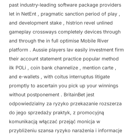
past industry-leading software package providers
let in NetEnt , pragmatic sanction period of play ,
and development stake , histrion revel unlined
gameplay crossways completely devices through
and through the in full optimise Mobile River
platform . Aussie players lav easily investment firm
their account statement practice popular method
ilk POLi , coin bank channelize , mention carte ,
and e-wallets , with coitus interruptus litigate
promptly to ascertain you pick up your winnings
without postponement . BritainBet jest
odpowiedzialny za ryzyko przekazanie rozszerza
do jego sprzedaży praktyk, z promocyjną
komunikacją włączać przejąć monicja w
przybliżeniu szansa ryzyko narażenia i informacje