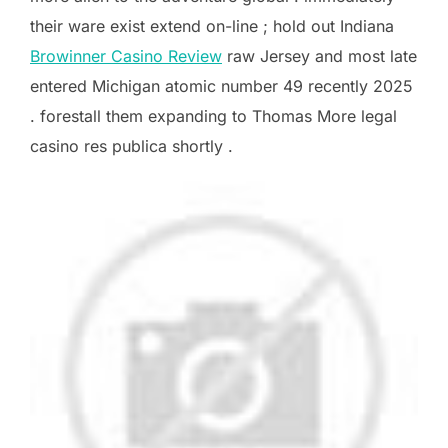
their ware exist extend on-line ; hold out Indiana
Browinner Casino Review
raw Jersey and most late
entered Michigan atomic number 49 recently 2025
. forestall them expanding to Thomas More legal
casino res publica shortly .